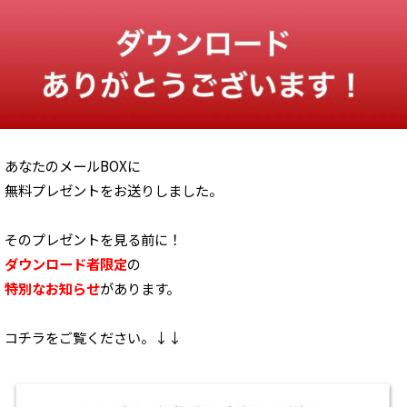
あなたのメールBOXに
無料プレゼントをお送りしました。
そのプレゼントを見る前に！
ダウンロード者限定
の
特別なお知らせ
があります。
コチラをご覧ください。↓↓