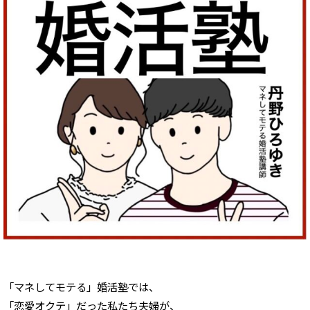
「マネしてモテる」婚活塾では、
「恋愛オクテ」だった私たち夫婦が、