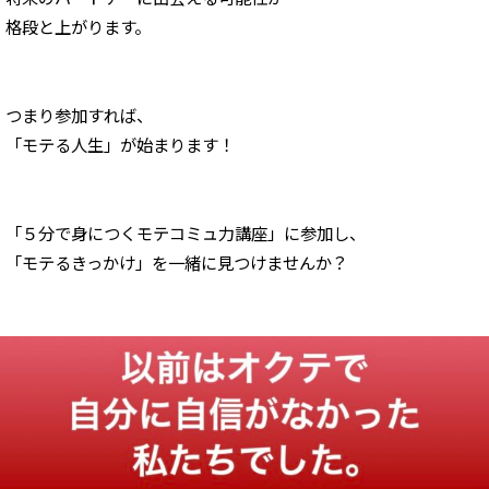
格段と上がります。
つまり参加すれば、
「モテる人生」が始まります！
「５分で身につくモテコミュ力講座」に参加し、
「モテるきっかけ」を
一緒に見つけませんか？