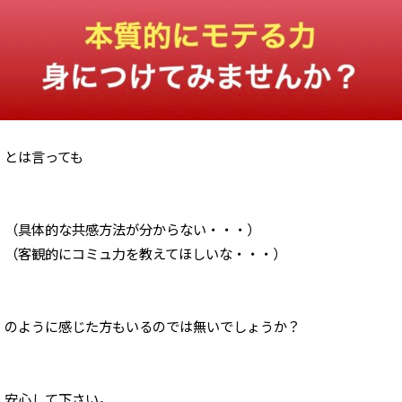
とは言っても
（具体的な共感方法が分からない・・・）
（客観的にコミュ力を
教えてほしいな・・・）
のように感じた方もいるのでは無いでしょうか？
安心して下さい。