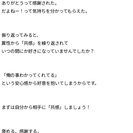
ありがとうって感謝された。
だよねー！って気持ちを分かってもらえた。
振り返ってみると、
異性から「共感」を繰り返されて
いつの間にか好きになっていませんでしたか？
「俺の事わかってくれてる」
という安心感から好意を抱いてしまうからです。
まずは自分から相手に「共感」しましょう！
褒める、感謝する。