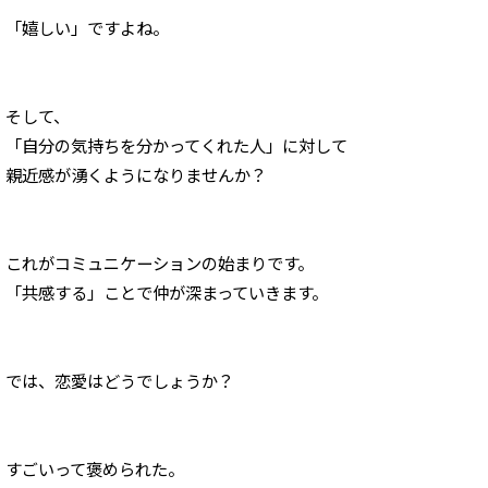
「嬉しい」ですよね。
そして、
「自分の気持ちを分かってくれた人
」に対して
親近感が湧くようになりませんか？
これがコミュニケーションの始まりです。
「共感する」ことで仲が深まっていきます。
では、恋愛はどうでしょうか？
すごいって褒められた。