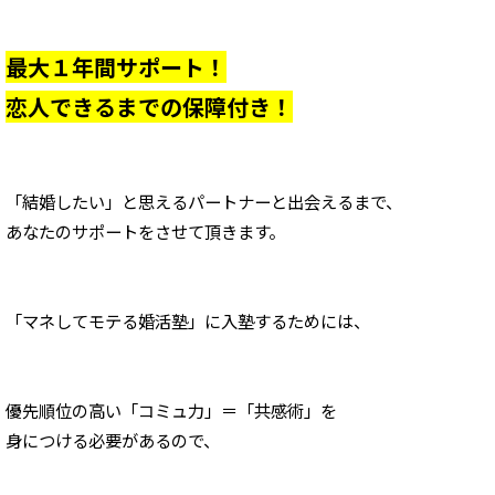
最大１年間サポート！
恋人できるまでの保障付き！
「結婚したい」と思えるパートナーと
出会えるまで、
あなたのサポートをさせて頂きます。
「マネしてモテる婚活塾」に入塾するためには、
優先順位の高い「コミュ力」＝「共感術」
を
身につける必要があるので、