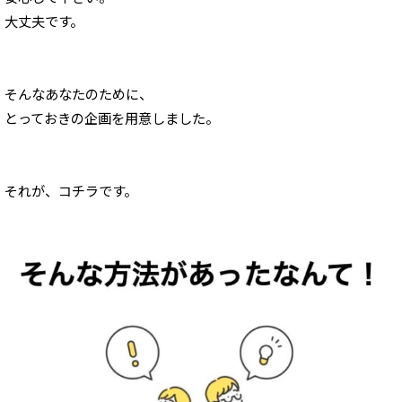
大丈夫です。
そんなあなたのために、
とっておきの企画を用意しました。
それが、コチラです。