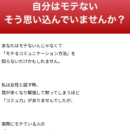
あなたはモテないんじゃなくて
「モテるコミュニケーション方法」を
知らないだけかもしれません。
私は女性と話す時、
耳が赤くなり緊張して黙ってしまうほど
「コミュ力」がありませんでしたが、
実際にモテている人の