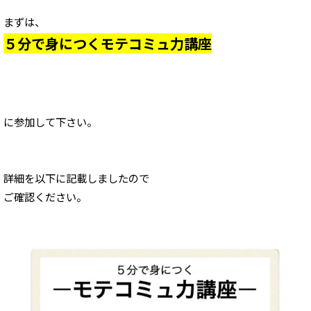
まずは、
５分で身につくモテコミュ力講座
に参加して下さい。
詳細を以下に記載しましたので
ご確認ください。