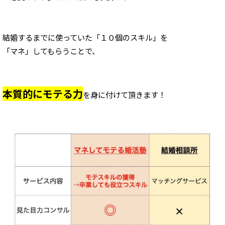
結婚するまでに使っていた
「１０個のスキル」を
「マネ」してもらうことで、
本質的にモテる力
を身に付けて頂きます！