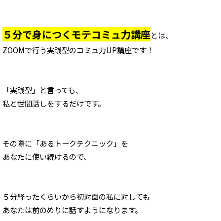
５分で身につくモテコミュ力講座
とは、
ZOOMで行う実践型のコミュ力UP講座です！
「実践型」と言っても、
私と世間話しをするだけです。
その際に「あるトークテクニック」を
あなたに使い続けるので、
５分経ったくらいから
初対面の私に対しても
あなたは前のめりに話すようになります。