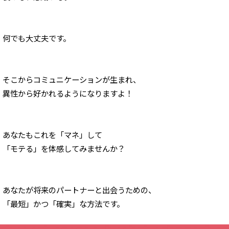
何でも大丈夫です。
そこからコミュニケーションが生まれ、
異性から好かれるようになりますよ！
あなたもこれを「マネ」して
「モテる」を体感してみませんか？
あなたが将来のパートナーと出会うための、
「最短」かつ「確実」な方法です。