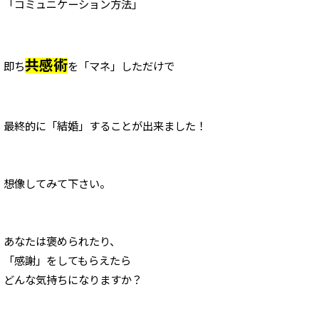
「コミュニケーション方法」
共感術
即ち
を「マネ」しただけで
最終的に「結婚」することが出来ました！
想像してみて下さい。
あなたは褒められたり、
「感謝」をしてもらえたら
どんな気持ちになりますか？